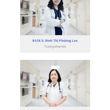
BSCK II. Đinh Thị Phương Lan
Trưởng khoa Nội