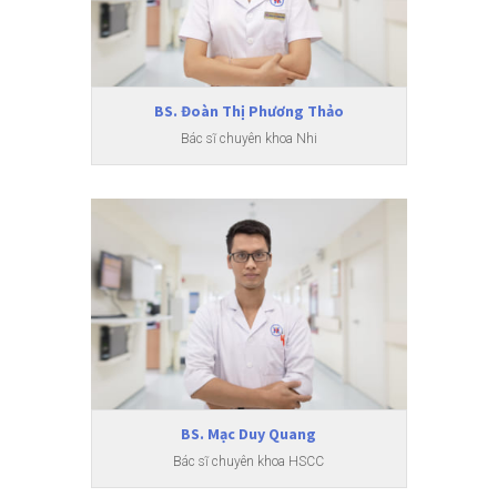
BS. Đoàn Thị Phương Thảo
Bác sĩ chuyên khoa Nhi
BS. Mạc Duy Quang
Bác sĩ chuyên khoa HSCC