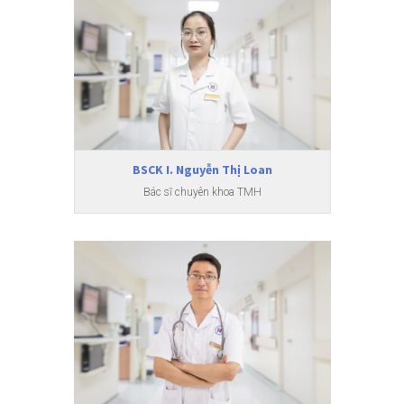
BSCK I. Nguyễn Thị Loan
Bác sĩ chuyên khoa TMH